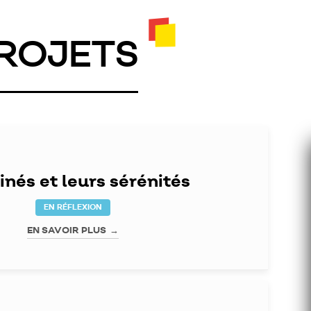
PROJETS
inés et leurs sérénités
EN RÉFLEXION
EN SAVOIR PLUS