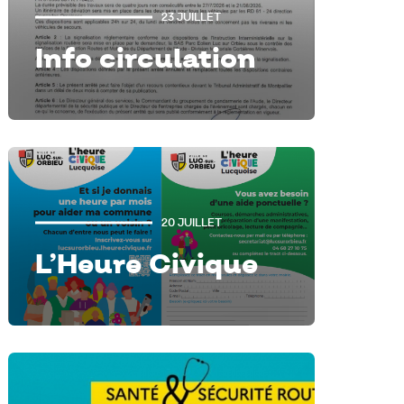
23 JUILLET
Info circulation
20 JUILLET
L’Heure Civique