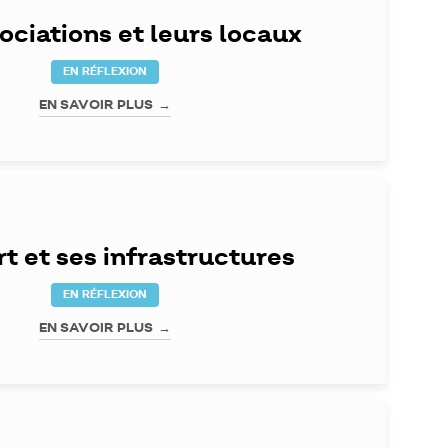
ociations et leurs locaux
EN RÉFLEXION
EN SAVOIR PLUS
rt et ses infrastructures
EN RÉFLEXION
EN SAVOIR PLUS