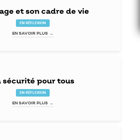
lage et son cadre de vie
EN RÉFLEXION
EN SAVOIR PLUS
 sécurité pour tous
EN RÉFLEXION
EN SAVOIR PLUS